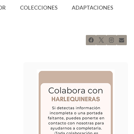
OR
COLECCIONES
ADAPTACIONES