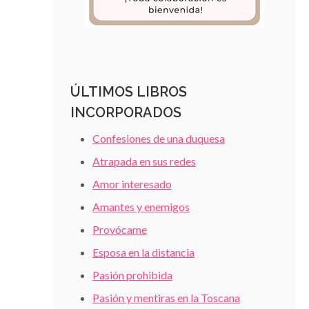
ÚLTIMOS LIBROS
INCORPORADOS
Confesiones de una duquesa
Atrapada en sus redes
Amor interesado
Amantes y enemigos
Provócame
Esposa en la distancia
Pasión prohibida
Pasión y mentiras en la Toscana