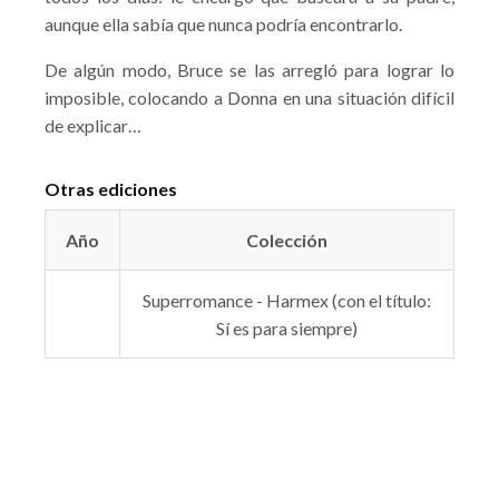
aunque ella sabía que nunca podría encontrarlo.
De algún modo, Bruce se las arregló para lograr lo
imposible, colocando a Donna en una situación difícil
de explicar…
Otras ediciones
Año
Colección
Superromance - Harmex (con el título:
Sí es para siempre)