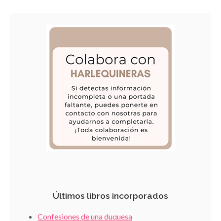
Últimos libros incorporados
Confesiones de una duquesa