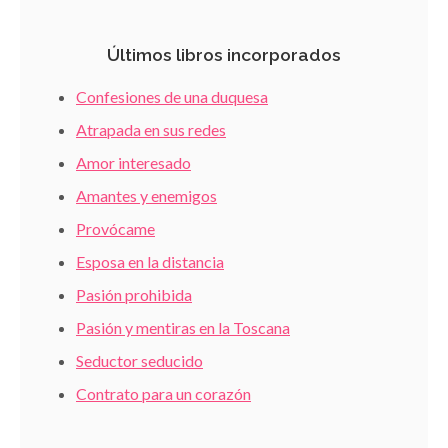
Últimos libros incorporados
Confesiones de una duquesa
Atrapada en sus redes
Amor interesado
Amantes y enemigos
Provócame
Esposa en la distancia
Pasión prohibida
Pasión y mentiras en la Toscana
Seductor seducido
Contrato para un corazón