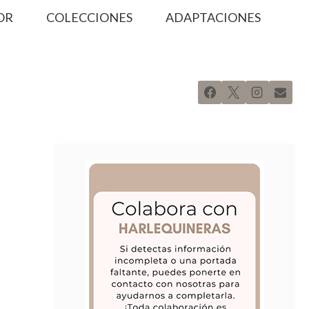
OR
COLECCIONES
ADAPTACIONES