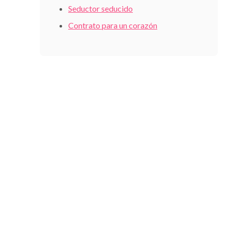
Seductor seducido
Contrato para un corazón