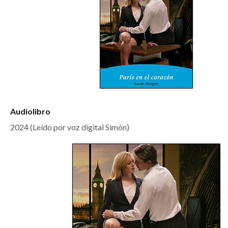
Audiolibro
2024 (Leído por voz digital Simón)