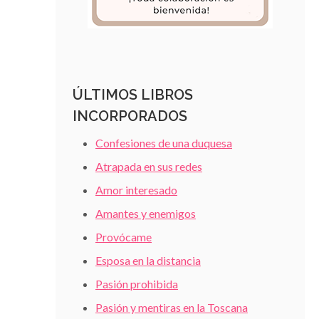
ÚLTIMOS LIBROS
INCORPORADOS
Confesiones de una duquesa
Atrapada en sus redes
Amor interesado
Amantes y enemigos
Provócame
Esposa en la distancia
Pasión prohibida
Pasión y mentiras en la Toscana