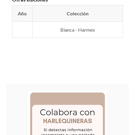
Año
Colección
Bianca - Harmex