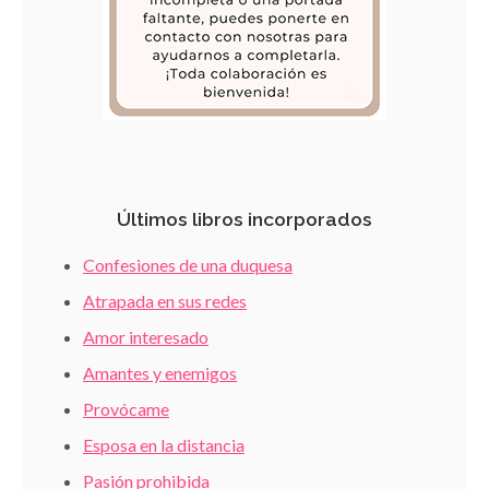
Últimos libros incorporados
Confesiones de una duquesa
Atrapada en sus redes
Amor interesado
Amantes y enemigos
Provócame
Esposa en la distancia
Pasión prohibida