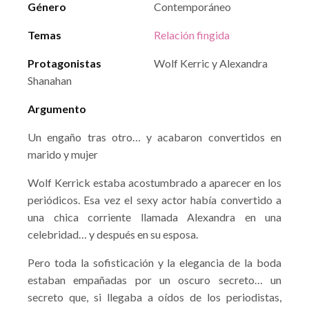
Género
Contemporáneo
Temas
Relación fingida
Protagonistas
Wolf Kerric y Alexandra
Shanahan
Argumento
Un engaño tras otro… y acabaron convertidos en
marido y mujer
Wolf Kerrick estaba acostumbrado a aparecer en los
periódicos. Esa vez el sexy actor había convertido a
una chica corriente llamada Alexandra en una
celebridad… y después en su esposa.
Pero toda la sofisticación y la elegancia de la boda
estaban empañadas por un oscuro secreto… un
secreto que, si llegaba a oídos de los periodistas,