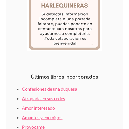
Últimos libros incorporados
Confesiones de una duquesa
Atrapada en sus redes
Amor interesado
Amantes y enemigos
Provócame