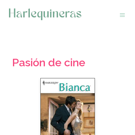
Saltar
al
contenido
Pasión de cine