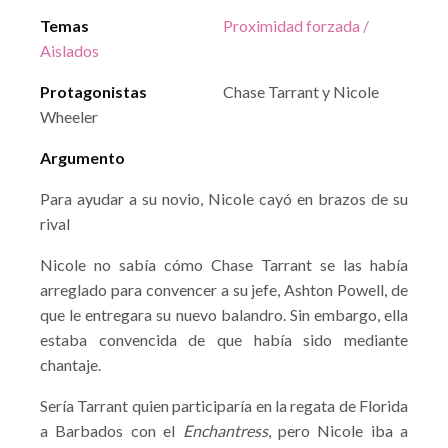
Temas
Proximidad forzada /
Aislados
Protagonistas
Chase Tarrant y Nicole
Wheeler
Argumento
Para ayudar a su novio, Nicole cayó en brazos de su
rival
Nicole no sabía cómo Chase Tarrant se las había
arreglado para convencer a su jefe, Ashton Powell, de
que le entregara su nuevo balandro. Sin embargo, ella
estaba convencida de que había sido mediante
chantaje.
Sería Tarrant quien participaría en la regata de Florida
a Barbados con el
Enchantress
, pero Nicole iba a