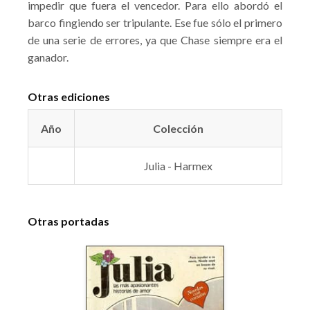
impedir que fuera el vencedor. Para ello abordó el
barco fingiendo ser tripulante. Ese fue sólo el primero
de una serie de errores, ya que Chase siempre era el
ganador.
Otras ediciones
Año
Colección
Julia - Harmex
Otras portadas