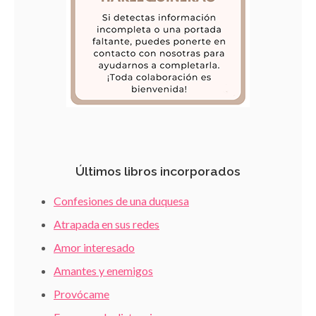
Últimos libros incorporados
Confesiones de una duquesa
Atrapada en sus redes
Amor interesado
Amantes y enemigos
Provócame