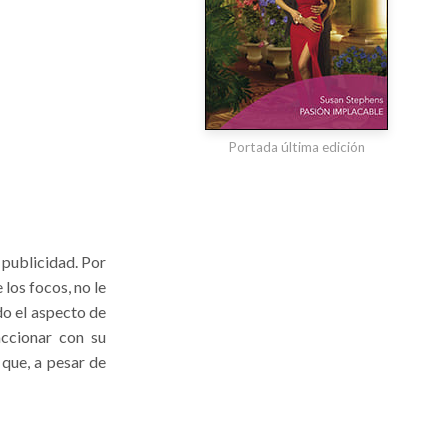
Portada última edición
 publicidad. Por
los focos, no le
do el aspecto de
ccionar con su
 que, a pesar de