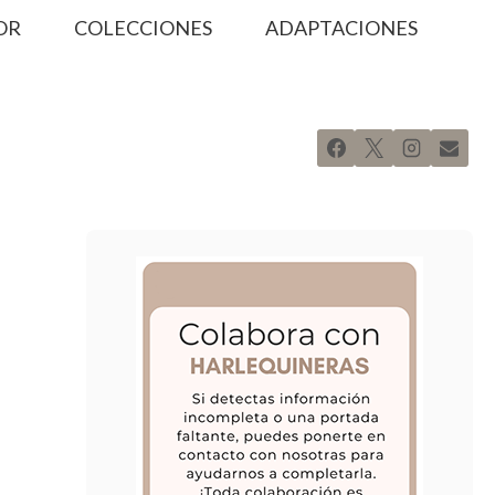
OR
COLECCIONES
ADAPTACIONES