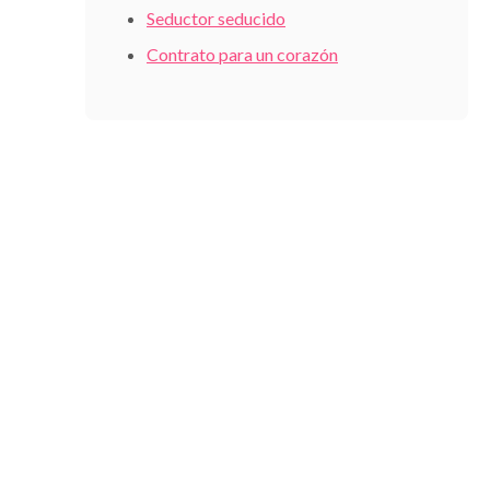
Seductor seducido
Contrato para un corazón