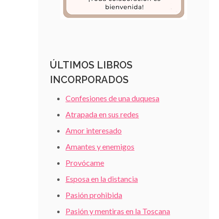
ÚLTIMOS LIBROS
INCORPORADOS
Confesiones de una duquesa
Atrapada en sus redes
Amor interesado
Amantes y enemigos
Provócame
Esposa en la distancia
Pasión prohibida
Pasión y mentiras en la Toscana