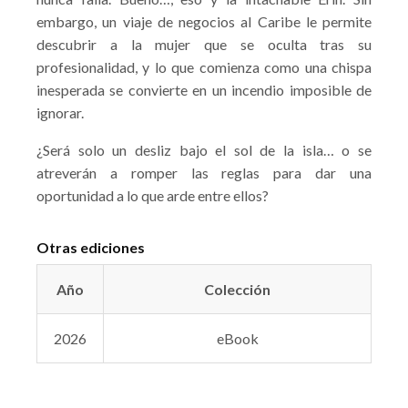
embargo, un viaje de negocios al Caribe le permite
descubrir a la mujer que se oculta tras su
profesionalidad, y lo que comienza como una chispa
inesperada se convierte en un incendio imposible de
ignorar.
¿Será solo un desliz bajo el sol de la isla… o se
atreverán a romper las reglas para dar una
oportunidad a lo que arde entre ellos?
Otras ediciones
Año
Colección
2026
eBook