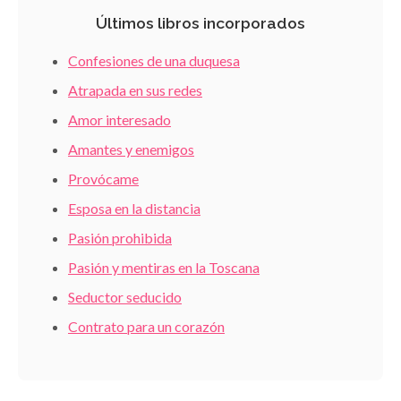
Últimos libros incorporados
Confesiones de una duquesa
Atrapada en sus redes
Amor interesado
Amantes y enemigos
Provócame
Esposa en la distancia
Pasión prohibida
Pasión y mentiras en la Toscana
Seductor seducido
Contrato para un corazón