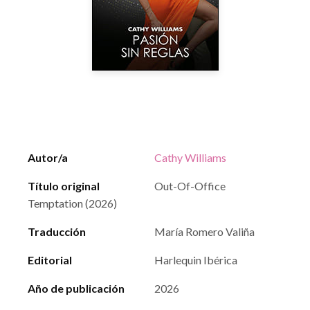
Autor/a
Cathy Williams
Título original
Out-Of-Office
Temptation (2026)
Traducción
María Romero Valiña
Editorial
Harlequin Ibérica
Año de publicación
2026