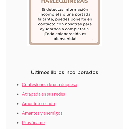
Últimos libros incorporados
Confesiones de una duquesa
Atrapada en sus redes
Amor interesado
Amantes y enemigos
Provócame