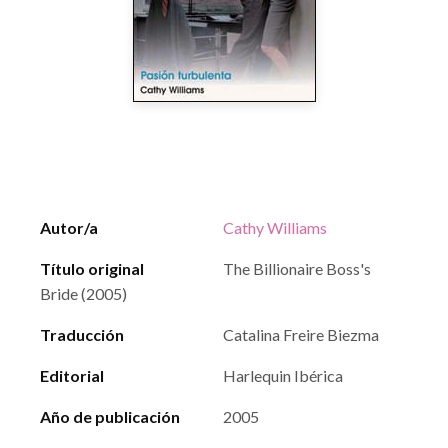
Autor/a
Cathy Williams
Título original
The Billionaire Boss's
Bride (2005)
Traducción
Catalina Freire Biezma
Editorial
Harlequin Ibérica
Año de publicación
2005