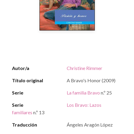
Autor/a
Christine Rimmer
Título original
A Bravo's Honor (2009)
Serie
La familia Bravo
n.º 25
Serie
Los Bravo: Lazos
familiares
n.º 13
Traducción
Ángeles Aragón López