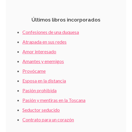
Últimos libros incorporados
Confesiones de una duquesa
Atrapada en sus redes
Amor interesado
Amantes y enemigos
Provócame
Esposa en la distancia
Pasión prohibida
Pasión y mentiras en la Toscana
Seductor seducido
Contrato para un corazón