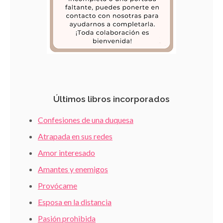
Últimos libros incorporados
Confesiones de una duquesa
Atrapada en sus redes
Amor interesado
Amantes y enemigos
Provócame
Esposa en la distancia
Pasión prohibida