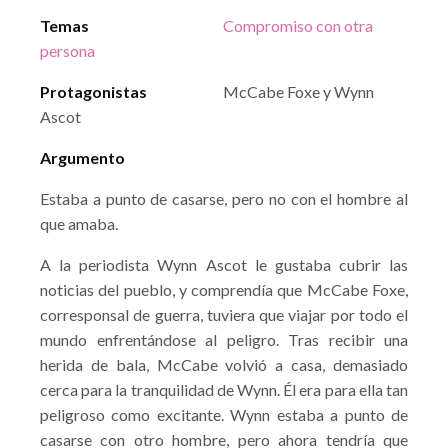
Temas
Compromiso con otra
persona
Protagonistas
McCabe Foxe y Wynn
Ascot
Argumento
Estaba a punto de casarse, pero no con el hombre al
que amaba.
A la periodista Wynn Ascot le gustaba cubrir las
noticias del pueblo, y comprendía que McCabe Foxe,
corresponsal de guerra, tuviera que viajar por todo el
mundo enfrentándose al peligro. Tras recibir una
herida de bala, McCabe volvió a casa, demasiado
cerca para la tranquilidad de Wynn. Él era para ella tan
peligroso como excitante. Wynn estaba a punto de
casarse con otro hombre, pero ahora tendría que