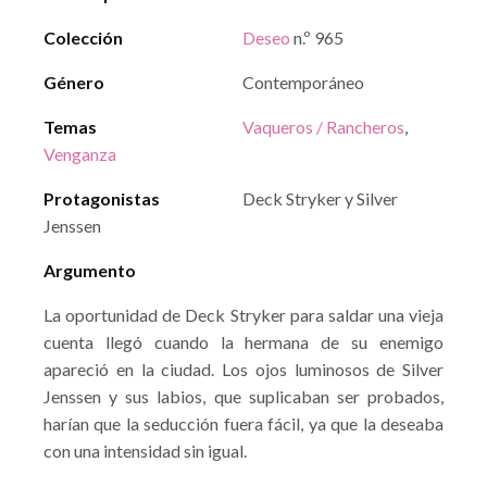
Colección
Deseo
n.º 965
Género
Contemporáneo
Temas
Vaqueros / Rancheros
,
Venganza
Protagonistas
Deck Stryker y Silver
Jenssen
Argumento
La oportunidad de Deck Stryker para saldar una vieja
cuenta llegó cuando la hermana de su enemigo
apareció en la ciudad. Los ojos luminosos de Silver
Jenssen y sus labios, que suplicaban ser probados,
harían que la seducción fuera fácil, ya que la deseaba
con una intensidad sin igual.