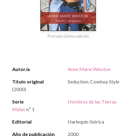
Portada última edición
Autor/a
Anne Marie Winston
Título original
Seduction, Cowboy Style
(2000)
Serie
Hombres de las Tierras
Malas
n.º 1
Editorial
Harlequin Ibérica
Año de publicación
2000