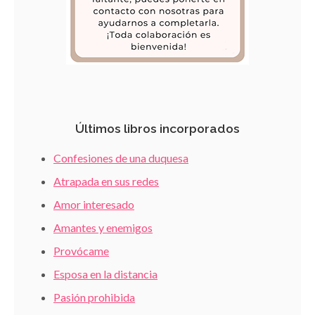
Últimos libros incorporados
Confesiones de una duquesa
Atrapada en sus redes
Amor interesado
Amantes y enemigos
Provócame
Esposa en la distancia
Pasión prohibida