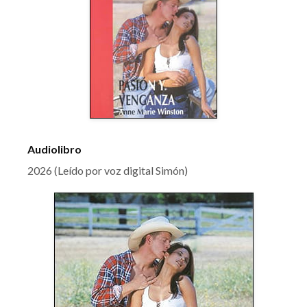
Audiolibro
2026 (Leído por voz digital Simón)