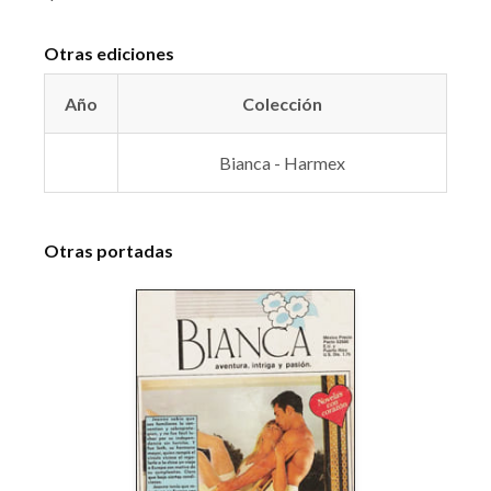
Otras ediciones
Año
Colección
Bianca - Harmex
Otras portadas