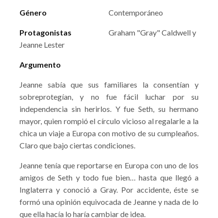
Género
Contemporáneo
Protagonistas
Graham "Gray" Caldwell y
Jeanne Lester
Argumento
Jeanne sabía que sus familiares la consentían y
sobreprotegían, y no fue fácil luchar por su
independencia sin herirlos. Y fue Seth, su hermano
mayor, quien rompió el círculo vicioso al regalarle a la
chica un viaje a Europa con motivo de su cumpleaños.
Claro que bajo ciertas condiciones.
Jeanne tenía que reportarse en Europa con uno de los
amigos de Seth y todo fue bien… hasta que llegó a
Inglaterra y conoció a Gray. Por accidente, éste se
formó una opinión equivocada de Jeanne y nada de lo
que ella hacía lo haría cambiar de idea.