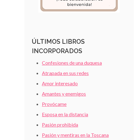
ÚLTIMOS LIBROS
INCORPORADOS
Confesiones de una duquesa
Atrapada en sus redes
Amor interesado
Amantes y enemigos
Provócame
Esposa en la distancia
Pasión prohibida
Pasión y mentiras en la Toscana