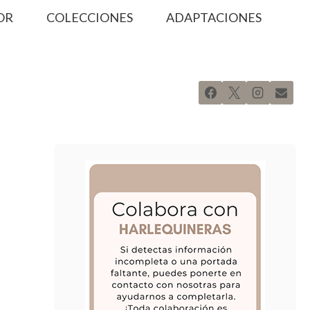
OR
COLECCIONES
ADAPTACIONES