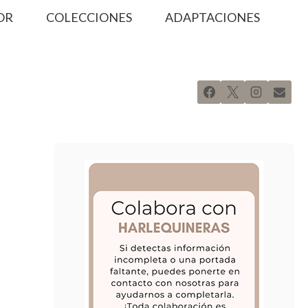
OR
COLECCIONES
ADAPTACIONES