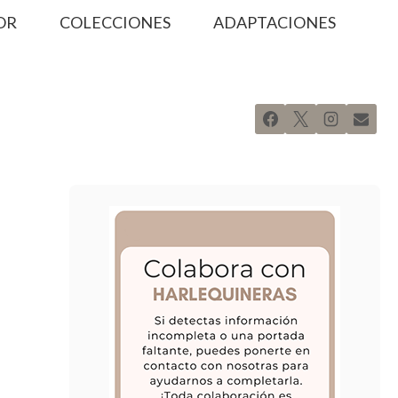
OR
COLECCIONES
ADAPTACIONES