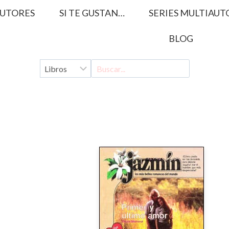
UTORES
SI TE GUSTAN…
SERIES MULTIAUT
BLOG