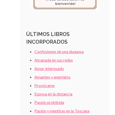
ÚLTIMOS LIBROS
INCORPORADOS
Confesiones de una duquesa
Atrapada en sus redes
Amor interesado
Amantes y enemigos
Provócame
Esposa en la distancia
Pasión prohibida
Pasión y mentiras en la Toscana