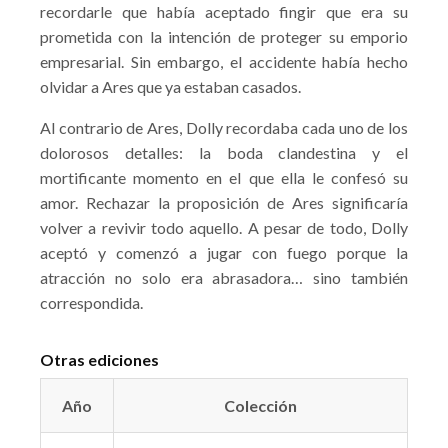
recordarle que había aceptado fingir que era su
prometida con la intención de proteger su emporio
empresarial. Sin embargo, el accidente había hecho
olvidar a Ares que ya estaban casados.
Al contrario de Ares, Dolly recordaba cada uno de los
dolorosos detalles: la boda clandestina y el
mortificante momento en el que ella le confesó su
amor. Rechazar la proposición de Ares significaría
volver a revivir todo aquello. A pesar de todo, Dolly
aceptó y comenzó a jugar con fuego porque la
atracción no solo era abrasadora… sino también
correspondida.
Otras ediciones
Año
Colección