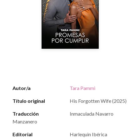
Autor/a
Tara Pammi
Título original
His Forgotten Wife (2025)
Traducción
Inmaculada Navarro
Manzanero
Editorial
Harlequin Ibérica