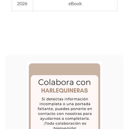
2026
eBook