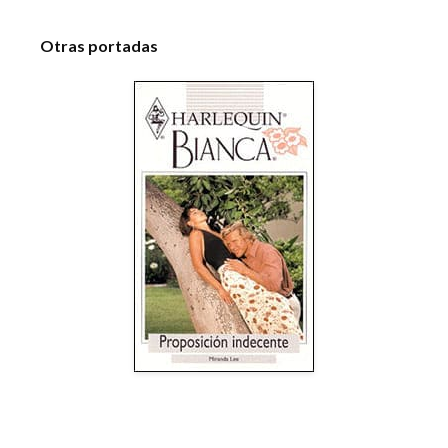
Otras portadas