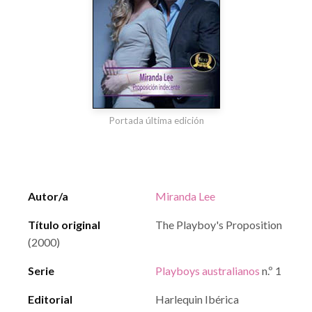
Portada última edición
Autor/a
Miranda Lee
Título original
The Playboy's Proposition
(2000)
Serie
Playboys australianos
n.º 1
Editorial
Harlequin Ibérica