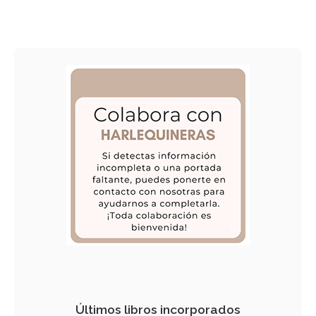
Últimos libros incorporados