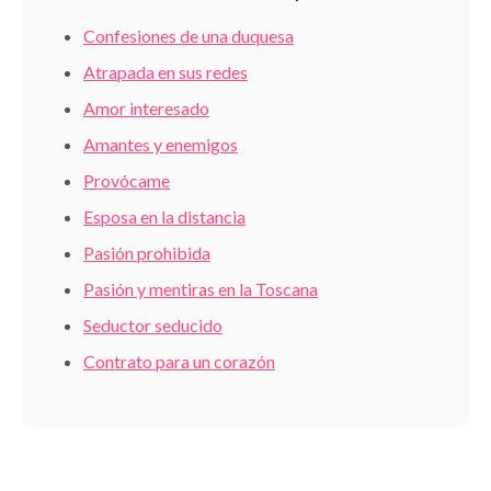
Confesiones de una duquesa
Atrapada en sus redes
Amor interesado
Amantes y enemigos
Provócame
Esposa en la distancia
Pasión prohibida
Pasión y mentiras en la Toscana
Seductor seducido
Contrato para un corazón