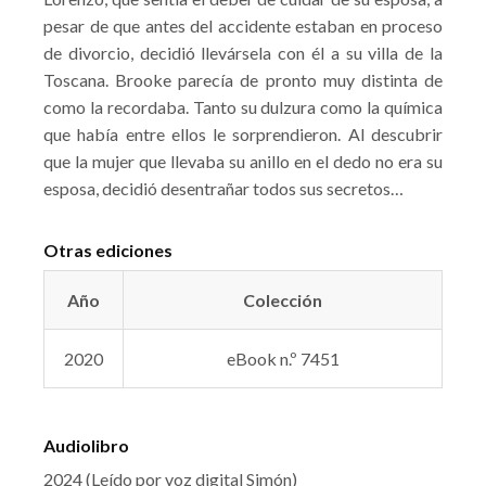
pesar de que antes del accidente estaban en proceso
de divorcio, decidió llevársela con él a su villa de la
Toscana. Brooke parecía de pronto muy distinta de
como la recordaba. Tanto su dulzura como la química
que había entre ellos le sorprendieron. Al descubrir
que la mujer que llevaba su anillo en el dedo no era su
esposa, decidió desentrañar todos sus secretos…
Otras ediciones
Año
Colección
2020
eBook n.º 7451
Audiolibro
2024 (Leído por voz digital Simón)