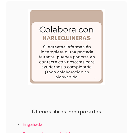
Últimos libros incorporados
Engañada