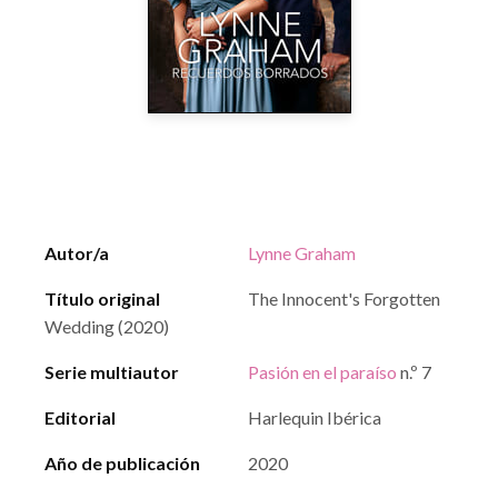
Autor/a
Lynne Graham
Título original
The Innocent's Forgotten
Wedding (2020)
Serie multiautor
Pasión en el paraíso
n.º 7
Editorial
Harlequin Ibérica
Año de publicación
2020