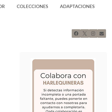
OR
COLECCIONES
ADAPTACIONES