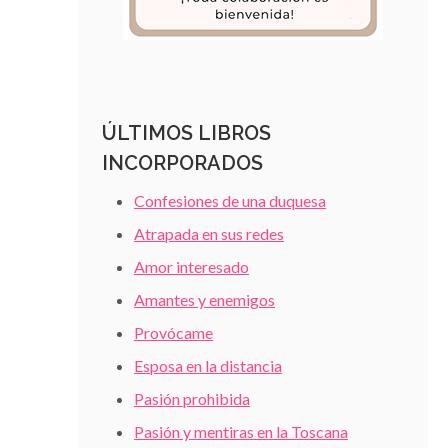
ÚLTIMOS LIBROS
INCORPORADOS
Confesiones de una duquesa
Atrapada en sus redes
Amor interesado
Amantes y enemigos
Provócame
Esposa en la distancia
Pasión prohibida
Pasión y mentiras en la Toscana