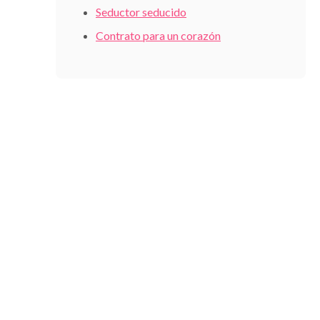
Seductor seducido
Contrato para un corazón