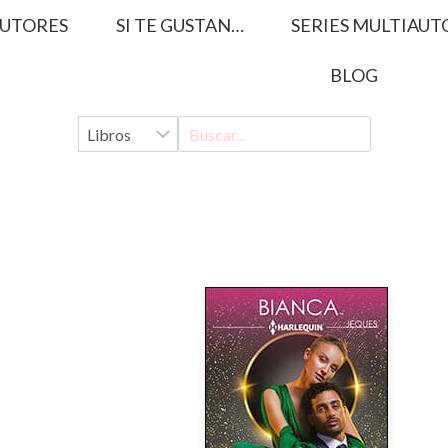
UTORES
SI TE GUSTAN…
SERIES MULTIAUT
BLOG