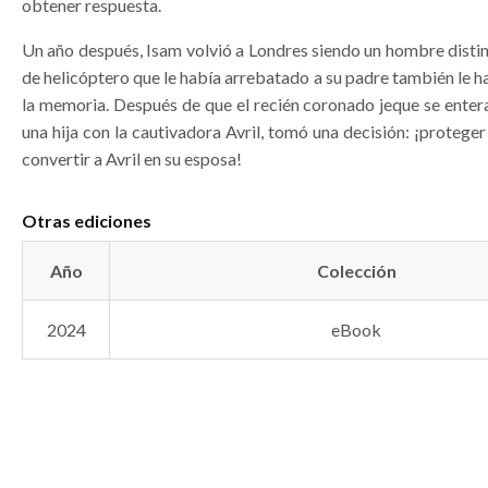
obtener respuesta.
Un año después, Isam volvió a Londres siendo un hombre distin
de helicóptero que le había arrebatado a su padre también le 
la memoria. Después de que el recién coronado jeque se enter
una hija con la cautivadora Avril, tomó una decisión: ¡proteger
convertir a Avril en su esposa!
Otras ediciones
Año
Colección
2024
eBook