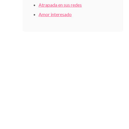
Atrapada en sus redes
Amor interesado