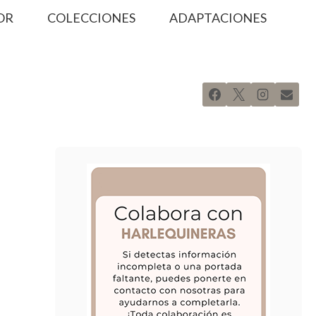
OR
COLECCIONES
ADAPTACIONES