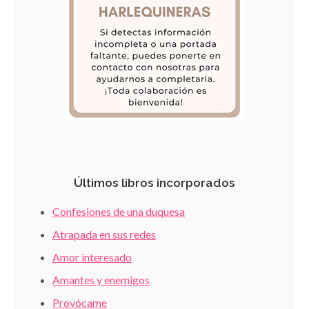
Últimos libros incorporados
Confesiones de una duquesa
Atrapada en sus redes
Amor interesado
Amantes y enemigos
Provócame