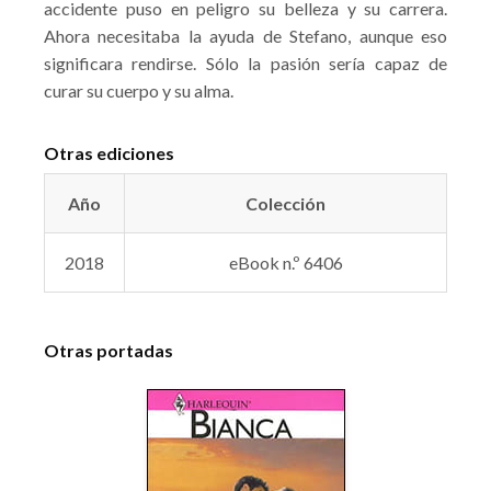
accidente puso en peligro su belleza y su carrera.
Ahora necesitaba la ayuda de Stefano, aunque eso
significara rendirse. Sólo la pasión sería capaz de
curar su cuerpo y su alma.
Otras ediciones
Año
Colección
2018
eBook n.º 6406
Otras portadas