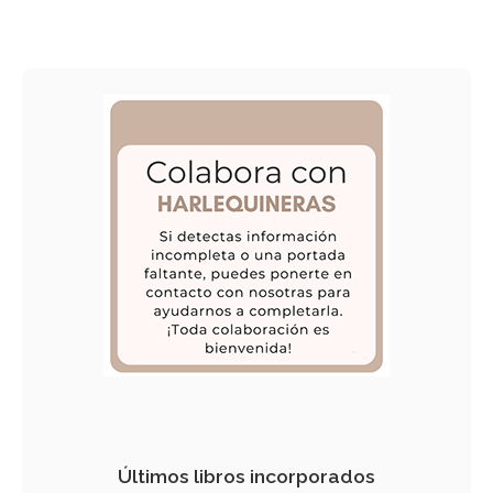
Últimos libros incorporados