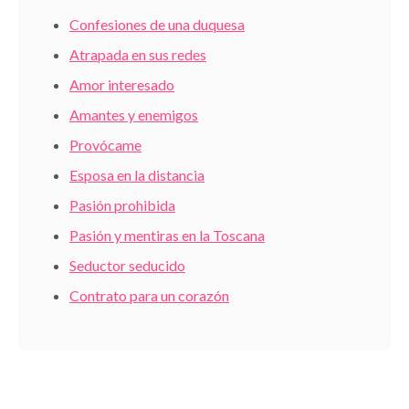
Confesiones de una duquesa
Atrapada en sus redes
Amor interesado
Amantes y enemigos
Provócame
Esposa en la distancia
Pasión prohibida
Pasión y mentiras en la Toscana
Seductor seducido
Contrato para un corazón