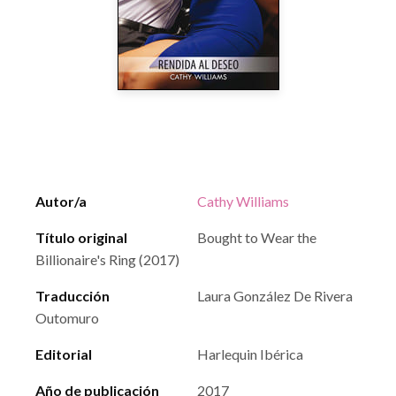
Autor/a
Cathy Williams
Título original
Bought to Wear the
Billionaire's Ring (2017)
Traducción
Laura González De Rivera
Outomuro
Editorial
Harlequin Ibérica
Año de publicación
2017