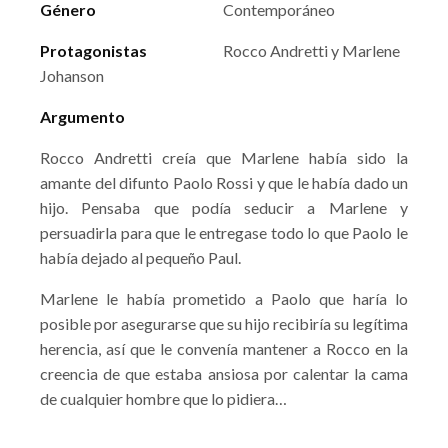
Género
Contemporáneo
Protagonistas
Rocco Andretti y Marlene
Johanson
Argumento
Rocco Andretti creía que Marlene había sido la
amante del difunto Paolo Rossi y que le había dado un
hijo. Pensaba que podía seducir a Marlene y
persuadirla para que le entregase todo lo que Paolo le
había dejado al pequeño Paul.
Marlene le había prometido a Paolo que haría lo
posible por asegurarse que su hijo recibiría su legítima
herencia, así que le convenía mantener a Rocco en la
creencia de que estaba ansiosa por calentar la cama
de cualquier hombre que lo pidiera…