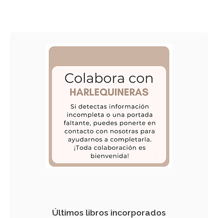
Últimos libros incorporados