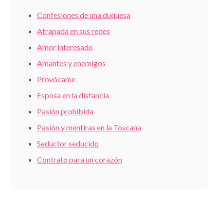
Confesiones de una duquesa
Atrapada en sus redes
Amor interesado
Amantes y enemigos
Provócame
Esposa en la distancia
Pasión prohibida
Pasión y mentiras en la Toscana
Seductor seducido
Contrato para un corazón