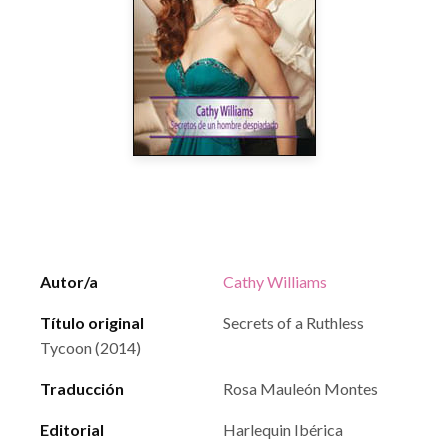
Autor/a
Cathy Williams
Título original
Secrets of a Ruthless
Tycoon (2014)
Traducción
Rosa Mauleón Montes
Editorial
Harlequin Ibérica