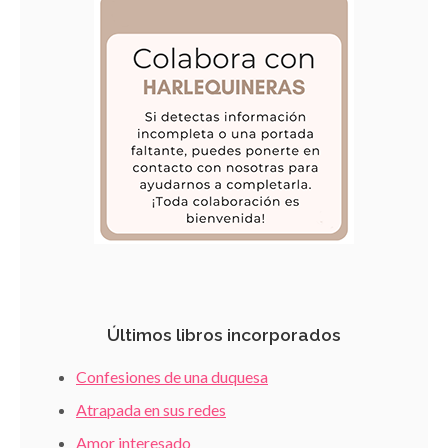
Últimos libros incorporados
Confesiones de una duquesa
Atrapada en sus redes
Amor interesado