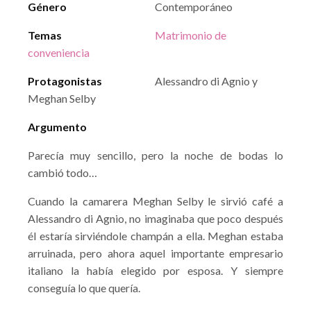
Género
Contemporáneo
Temas
Matrimonio de
conveniencia
Protagonistas
Alessandro di Agnio y
Meghan Selby
Argumento
Parecía muy sencillo, pero la noche de bodas lo
cambió todo…
Cuando la camarera Meghan Selby le sirvió café a
Alessandro di Agnio, no imaginaba que poco después
él estaría sirviéndole champán a ella. Meghan estaba
arruinada, pero ahora aquel importante empresario
italiano la había elegido por esposa. Y siempre
conseguía lo que quería.