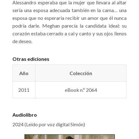
Alessandro esperaba que la mujer que llevara al altar
sería una esposa adecuada también en la cama… una
esposa que no esperaría recibir un amor que él nunca
podría darle. Meghan parecía la candidata ideal: su
corazón estaba cerrado a cal y canto y sus ojos llenos
de deseo.
Otras ediciones
Año
Colección
2011
eBook n.º 2064
Audiolibro
2024 (Leído por voz digital Simón)