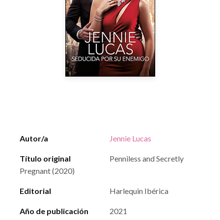
Autor/a
Jennie Lucas
Título original
Penniless and Secretly
Pregnant (2020)
Editorial
Harlequin Ibérica
Año de publicación
2021