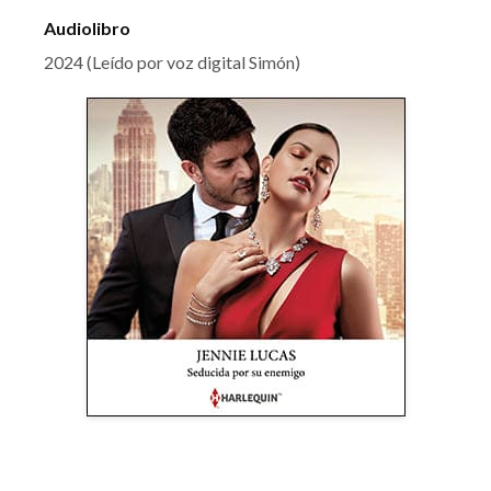
Audiolibro
2024 (Leído por voz digital Simón)