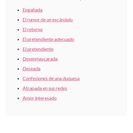
Engañada
El rumor de un escándalo
El retorno
El pretendiente adecuado
El pretendiente
Desenmascarada
Deseada
Confesiones de una duquesa
Atrapada en sus redes
Amor interesado