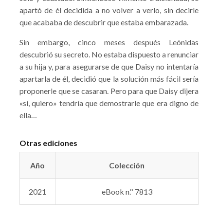
apartó de él decidida a no volver a verlo, sin decirle
que acababa de descubrir que estaba embarazada.
Sin embargo, cinco meses después Leónidas
descubrió su secreto. No estaba dispuesto a renunciar
a su hija y, para asegurarse de que Daisy no intentaría
apartarla de él, decidió que la solución más fácil sería
proponerle que se casaran. Pero para que Daisy dijera
«sí, quiero» tendría que demostrarle que era digno de
ella…
Otras ediciones
Año
Colección
2021
eBook n.º 7813