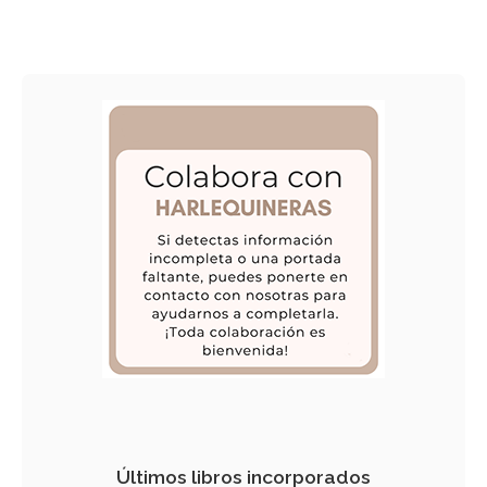
Últimos libros incorporados