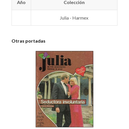
Año
Colección
Julia - Harmex
Otras portadas