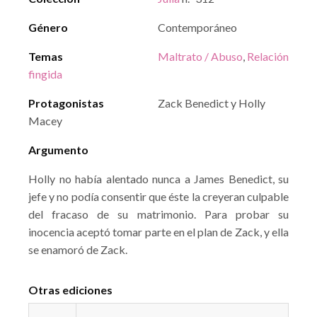
Género
Contemporáneo
Temas
Maltrato / Abuso
,
Relación
fingida
Protagonistas
Zack Benedict y Holly
Macey
Argumento
Holly no había alentado nunca a James Benedict, su
jefe y no podía consentir que éste la creyeran culpable
del fracaso de su matrimonio. Para probar su
inocencia aceptó tomar parte en el plan de Zack, y ella
se enamoró de Zack.
Otras ediciones