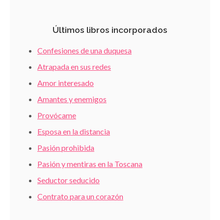
Últimos libros incorporados
Confesiones de una duquesa
Atrapada en sus redes
Amor interesado
Amantes y enemigos
Provócame
Esposa en la distancia
Pasión prohibida
Pasión y mentiras en la Toscana
Seductor seducido
Contrato para un corazón