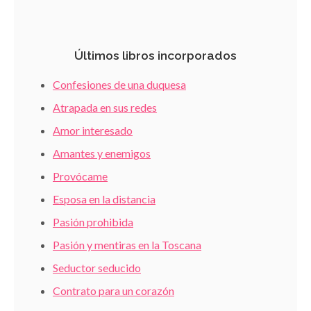
Últimos libros incorporados
Confesiones de una duquesa
Atrapada en sus redes
Amor interesado
Amantes y enemigos
Provócame
Esposa en la distancia
Pasión prohibida
Pasión y mentiras en la Toscana
Seductor seducido
Contrato para un corazón