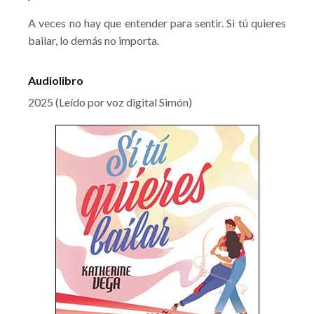
A veces no hay que entender para sentir. Si tú quieres
bailar, lo demás no importa.
Audiolibro
2025 (Leído por voz digital Simón)