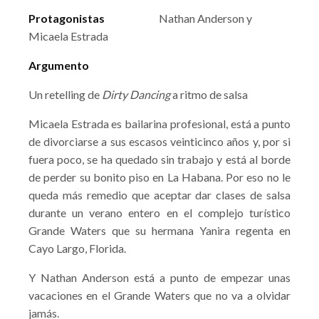
Protagonistas
Nathan Anderson y
Micaela Estrada
Argumento
Un retelling de
Dirty Dancing
a ritmo de salsa
Micaela Estrada es bailarina profesional, está a punto
de divorciarse a sus escasos veinticinco años y, por si
fuera poco, se ha quedado sin trabajo y está al borde
de perder su bonito piso en La Habana. Por eso no le
queda más remedio que aceptar dar clases de salsa
durante un verano entero en el complejo turístico
Grande Waters que su hermana Yanira regenta en
Cayo Largo, Florida.
Y Nathan Anderson está a punto de empezar unas
vacaciones en el Grande Waters que no va a olvidar
jamás.