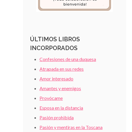
ÚLTIMOS LIBROS
INCORPORADOS
Confesiones de una duquesa
Atrapada en sus redes
Amor interesado
Amantes y enemigos
Provócame
Esposa en la distancia
Pasión prohibida
Pasión y mentiras en la Toscana