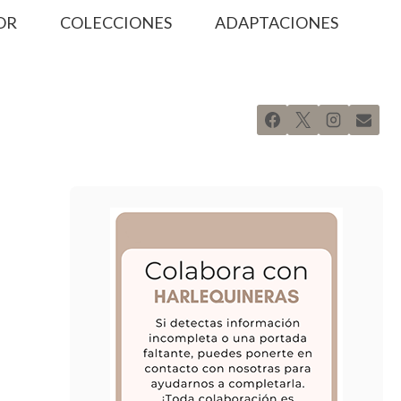
OR
COLECCIONES
ADAPTACIONES