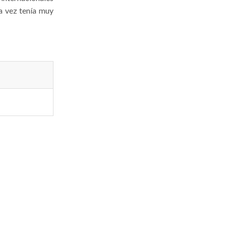
sa vez tenía muy