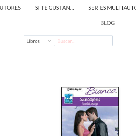
UTORES
SI TE GUSTAN…
SERIES MULTIAUT
BLOG