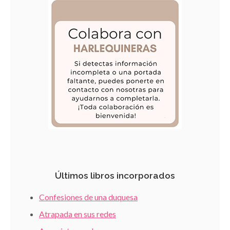
Últimos libros incorporados
Confesiones de una duquesa
Atrapada en sus redes