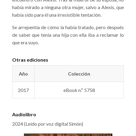
había mirado a ninguna otra mujer, salvo a Alexis, que
había sido para él una irresistible tentación.
Se arrepentía de cómo la había tratado, pero después
de saber que tenía una hija con ella iba a reclamar lo
que era suyo.
Otras ediciones
Año
Colección
2017
eBook n.º 5758
Audiolibro
2024 (Leído por voz digital Simón)