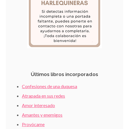
Últimos libros incorporados
Confesiones de una duquesa
Atrapada en sus redes
Amor interesado
Amantes y enemigos
Provócame