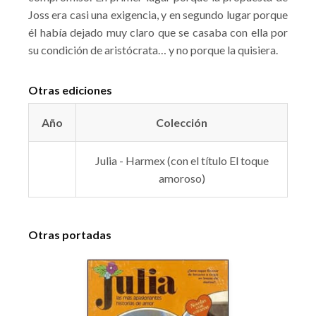
Joss era casi una exigencia, y en segundo lugar porque
él había dejado muy claro que se casaba con ella por
su condición de aristócrata… y no porque la quisiera.
Otras ediciones
Año
Colección
Julia - Harmex (con el título El toque
amoroso)
Otras portadas