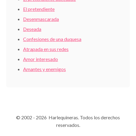
El pretendiente
Desenmascarada
Deseada
Confesiones de una duquesa
Atrapada en sus redes
Amor interesado
Amantes y enemigos
© 2002 - 2026 Harlequineras. Todos los derechos
reservados.