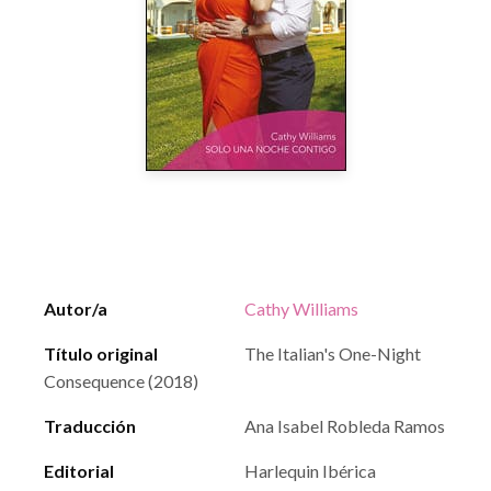
Autor/a
Cathy Williams
Título original
The Italian's One-Night
Consequence (2018)
Traducción
Ana Isabel Robleda Ramos
Editorial
Harlequin Ibérica