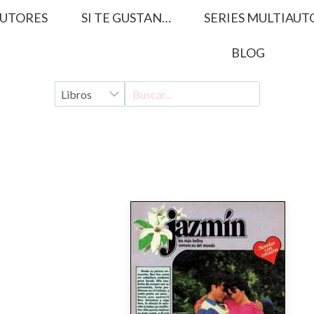
UTORES
SI TE GUSTAN…
SERIES MULTIAUT
BLOG