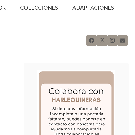
OR
COLECCIONES
ADAPTACIONES