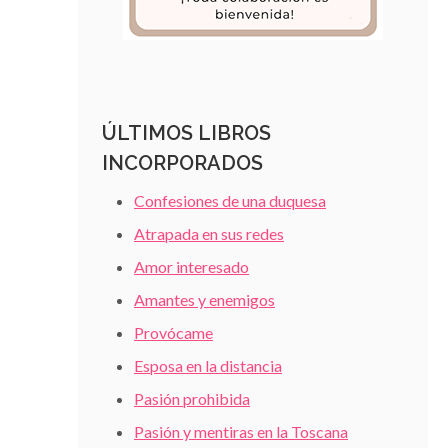
ÚLTIMOS LIBROS
INCORPORADOS
Confesiones de una duquesa
Atrapada en sus redes
Amor interesado
Amantes y enemigos
Provócame
Esposa en la distancia
Pasión prohibida
Pasión y mentiras en la Toscana