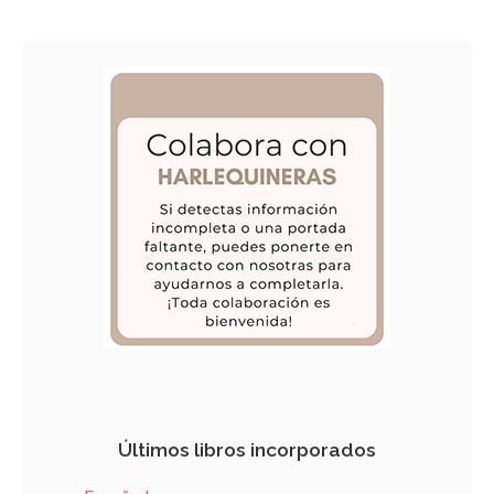
Últimos libros incorporados