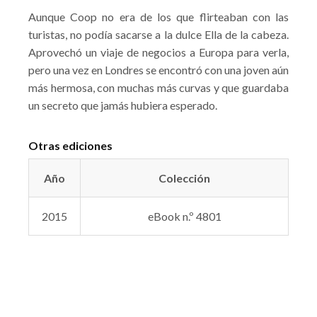
Aunque Coop no era de los que flirteaban con las
turistas, no podía sacarse a la dulce Ella de la cabeza.
Aprovechó un viaje de negocios a Europa para verla,
pero una vez en Londres se encontró con una joven aún
más hermosa, con muchas más curvas y que guardaba
un secreto que jamás hubiera esperado.
Otras ediciones
Año
Colección
2015
eBook n.º 4801