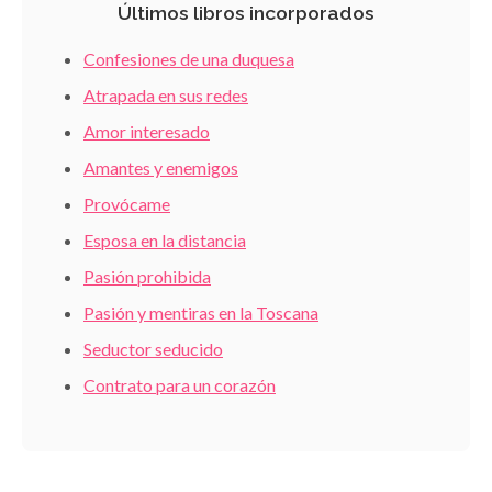
Últimos libros incorporados
Confesiones de una duquesa
Atrapada en sus redes
Amor interesado
Amantes y enemigos
Provócame
Esposa en la distancia
Pasión prohibida
Pasión y mentiras en la Toscana
Seductor seducido
Contrato para un corazón