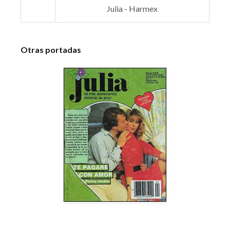
Julia - Harmex
Otras portadas