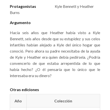
Protagonistas
Kyle Bennett y Heather
Burns
Argumento
Hacía seis años que Heather había visto a Kyle
Bennett, seis años desde que su estupidez y sus celos
infantiles habían alejado a Kyle del único hogar que
conoció. Pero ahora su padre necesitaba de la ayuda
de Kyle y Heather era quien debía pedírsela. ¿Podría
convencerlo de que estaba arrepentida de lo que
había hecho? ¿O él pensaría que lo único que le
interesaba era su dinero?
Otras ediciones
Año
Colección