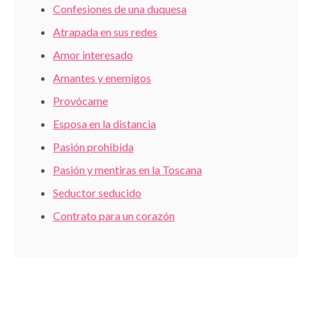
Confesiones de una duquesa
Atrapada en sus redes
Amor interesado
Amantes y enemigos
Provócame
Esposa en la distancia
Pasión prohibida
Pasión y mentiras en la Toscana
Seductor seducido
Contrato para un corazón