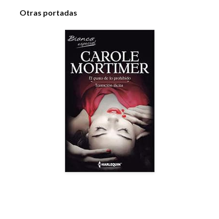
Otras portadas