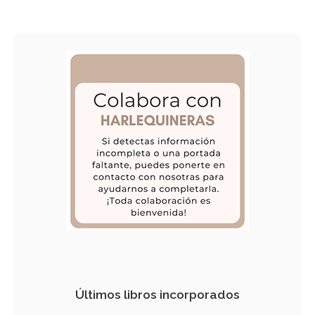
Últimos libros incorporados