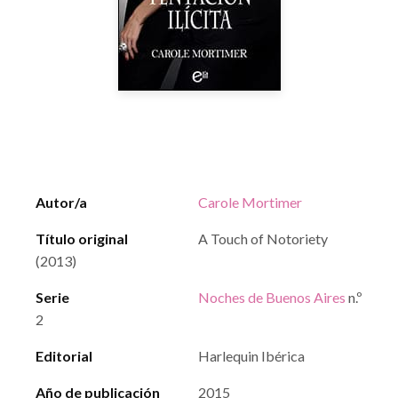
Autor/a
Carole Mortimer
Título original
A Touch of Notoriety
(2013)
Serie
Noches de Buenos Aires
n.º
2
Editorial
Harlequin Ibérica
Año de publicación
2015