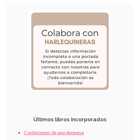
Últimos libros incorporados
Confesiones de una duquesa