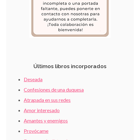
Últimos libros incorporados
Deseada
Confesiones de una duquesa
Atrapada en sus redes
Amor interesado
Amantes y enemigos
Provócame