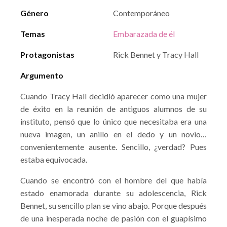
Género
Contemporáneo
Temas
Embarazada de él
Protagonistas
Rick Bennet y Tracy Hall
Argumento
Cuando Tracy Hall decidió aparecer como una mujer
de éxito en la reunión de antiguos alumnos de su
instituto, pensó que lo único que necesitaba era una
nueva imagen, un anillo en el dedo y un novio…
convenientemente ausente. Sencillo, ¿verdad? Pues
estaba equivocada.
Cuando se encontró con el hombre del que había
estado enamorada durante su adolescencia, Rick
Bennet, su sencillo plan se vino abajo. Porque después
de una inesperada noche de pasión con el guapísimo