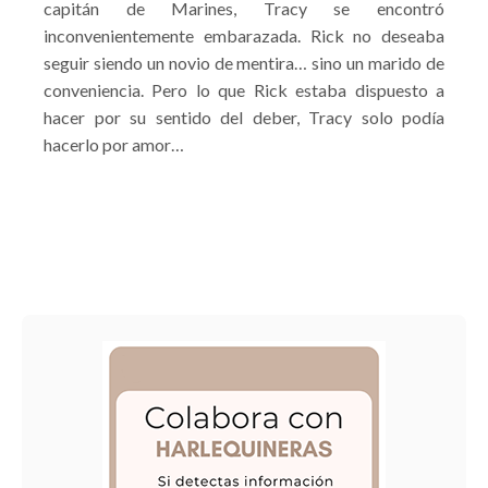
capitán de Marines, Tracy se encontró
inconvenientemente embarazada. Rick no deseaba
seguir siendo un novio de mentira… sino un marido de
conveniencia. Pero lo que Rick estaba dispuesto a
hacer por su sentido del deber, Tracy solo podía
hacerlo por amor…