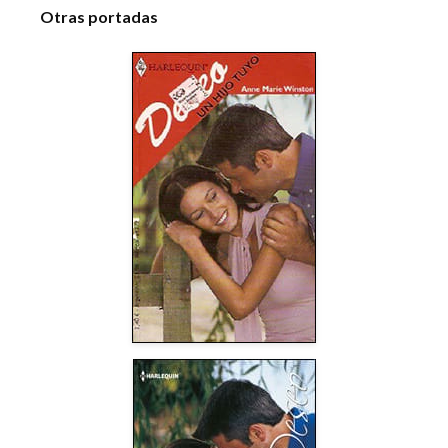
Otras portadas