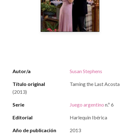
Autor/a
Susan Stephens
Título original
Taming the Last Acosta
(2013)
Serie
Juego argentino
n.º 6
Editorial
Harlequin Ibérica
Año de publicación
2013