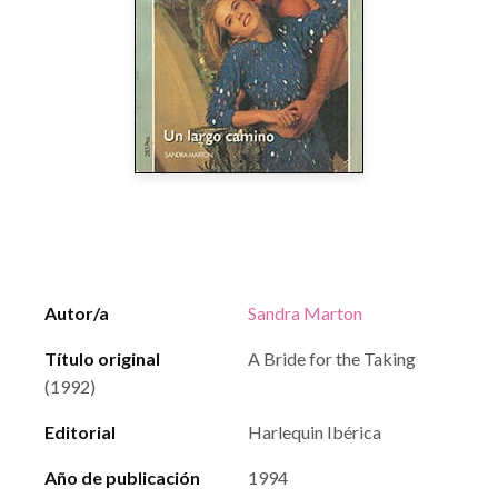
Autor/a
Sandra Marton
Título original
A Bride for the Taking
(1992)
Editorial
Harlequin Ibérica
Año de publicación
1994