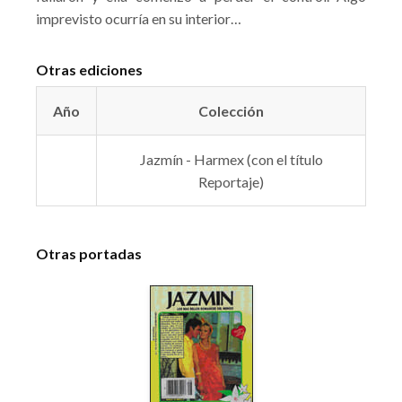
imprevisto ocurría en su interior…
Otras ediciones
Año
Colección
Jazmín - Harmex (con el título
Reportaje)
Otras portadas