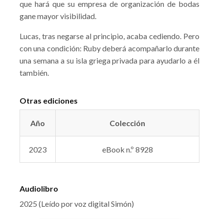
que hará que su empresa de organización de bodas
gane mayor visibilidad.
Lucas, tras negarse al principio, acaba cediendo. Pero
con una condición: Ruby deberá acompañarlo durante
una semana a su isla griega privada para ayudarlo a él
también.
Otras ediciones
Año
Colección
2023
eBook n.º 8928
Audiolibro
2025 (Leído por voz digital Simón)