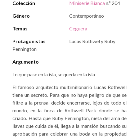
Colección
Miniserie Bianca
n.º 204
Género
Contemporáneo
Temas
Ceguera
Protagonistas
Lucas Rothwel y Ruby
Pennington
Argumento
Lo que pase en la isla, se queda en la isla.
El famoso arquitecto multimillonario Lucas Rothwell
tiene un secreto. Para que no haya peligro de que se
filtre a la prensa, decide encerrarse, lejos de todo el
mundo, en la finca de Rothwell Park donde se ha
criado. Hasta que Ruby Pennington, nieta del ama de
llaves que cuida de él, llega a la mansión buscando su
aprobación para celebrar una boda en la propiedad