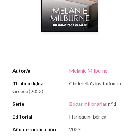
Autor/a
Melanie Milburne
Título original
Cinderella's Invitation to
Greece (2022)
Serie
Bodas millonarias
n.º 1
Editorial
Harlequin Ibérica
Año de publicación
2023