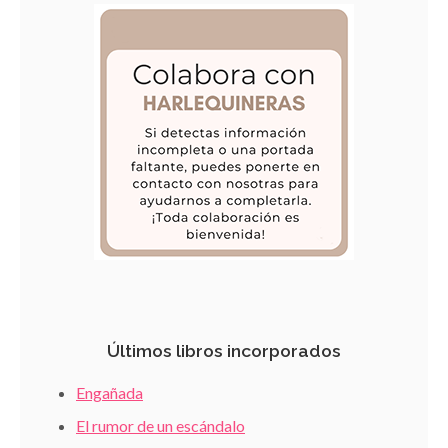
Últimos libros incorporados
Engañada
El rumor de un escándalo