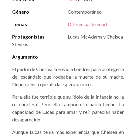
Género
Contemporáneo
Temas
Diferencia de edad
Protagonistas
Lucas McAdams y Chelsea
Stevens
Argumento
El padre de Chelsea la envió a Londres para protegerla
del escándalo que rodeaba la muerte de su madre.
Nunca pensó que allá la esperaba otro…
Para ella fue terrible que su ídolo de la infancia no la
reconociera. Pero ella tampoco lo había hecho. La
capacidad de Lucas para amar y reír parecían haber
desaparecido.
Aunque Lucas tenía más experiencia que Chelsea en