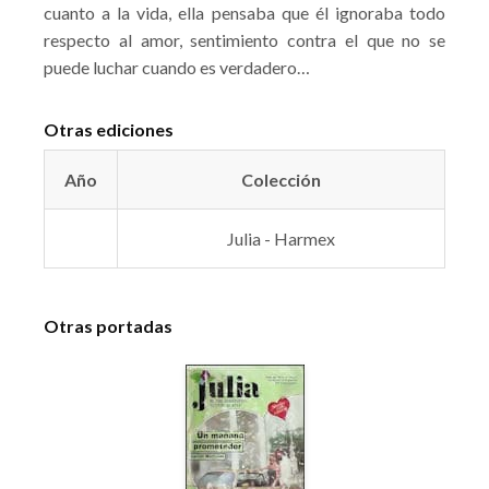
cuanto a la vida, ella pensaba que él ignoraba todo
respecto al amor, sentimiento contra el que no se
puede luchar cuando es verdadero…
Otras ediciones
Año
Colección
Julia - Harmex
Otras portadas