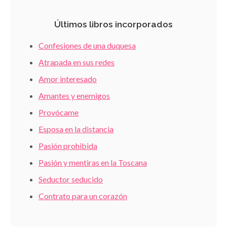
Últimos libros incorporados
Confesiones de una duquesa
Atrapada en sus redes
Amor interesado
Amantes y enemigos
Provócame
Esposa en la distancia
Pasión prohibida
Pasión y mentiras en la Toscana
Seductor seducido
Contrato para un corazón