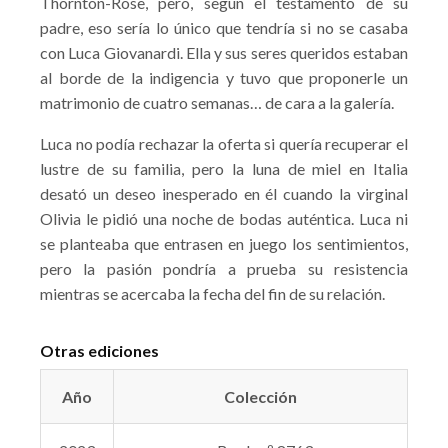
Thornton-Rose, pero, según el testamento de su
padre, eso sería lo único que tendría si no se casaba
con Luca Giovanardi. Ella y sus seres queridos estaban
al borde de la indigencia y tuvo que proponerle un
matrimonio de cuatro semanas… de cara a la galería.
Luca no podía rechazar la oferta si quería recuperar el
lustre de su familia, pero la luna de miel en Italia
desató un deseo inesperado en él cuando la virginal
Olivia le pidió una noche de bodas auténtica. Luca ni
se planteaba que entrasen en juego los sentimientos,
pero la pasión pondría a prueba su resistencia
mientras se acercaba la fecha del fin de su relación.
Otras ediciones
Año
Colección