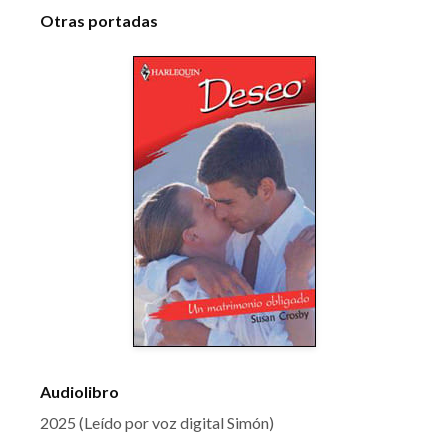
Otras portadas
Audiolibro
2025 (Leído por voz digital Simón)