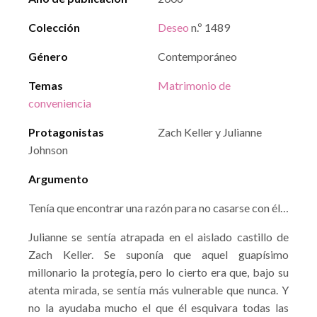
Colección
Deseo
n.º 1489
Género
Contemporáneo
Temas
Matrimonio de
conveniencia
Protagonistas
Zach Keller y Julianne
Johnson
Argumento
Tenía que encontrar una razón para no casarse con él…
Julianne se sentía atrapada en el aislado castillo de
Zach Keller. Se suponía que aquel guapísimo
millonario la protegía, pero lo cierto era que, bajo su
atenta mirada, se sentía más vulnerable que nunca. Y
no la ayudaba mucho el que él esquivara todas las