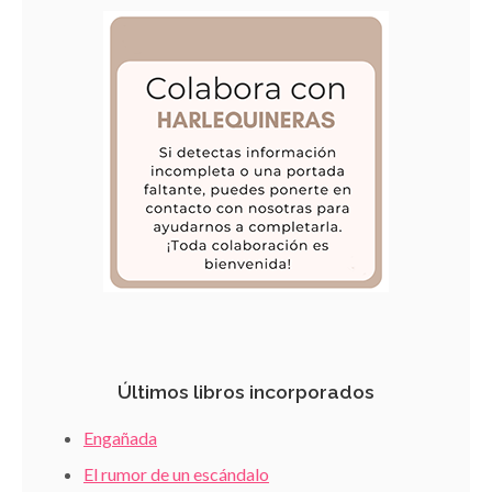
Últimos libros incorporados
Engañada
El rumor de un escándalo