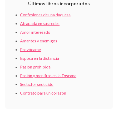
Últimos libros incorporados
Confesiones de una duquesa
Atrapada en sus redes
Amor interesado
Amantes y enemigos
Provócame
Esposa en la distancia
Pasión prohibida
Pasión y mentiras en la Toscana
Seductor seducido
Contrato para un corazón