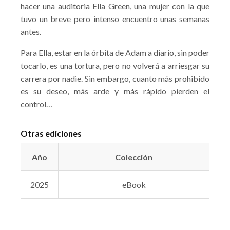
hacer una auditoria Ella Green, una mujer con la que
tuvo un breve pero intenso encuentro unas semanas
antes.
Para Ella, estar en la órbita de Adam a diario, sin poder
tocarlo, es una tortura, pero no volverá a arriesgar su
carrera por nadie. Sin embargo, cuanto más prohibido
es su deseo, más arde y más rápido pierden el
control…
Otras ediciones
Año
Colección
2025
eBook