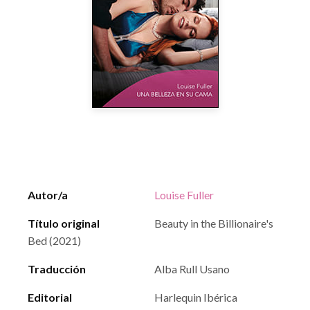
Autor/a
Louise Fuller
Título original
Beauty in the Billionaire's
Bed (2021)
Traducción
Alba Rull Usano
Editorial
Harlequin Ibérica