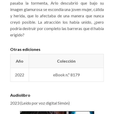
pasaba la tormenta, Arlo descubrió que bajo su
imagen glamurosa se escondía una joven mujer, cálida
y herida, que lo afectaba de una manera que nunca
creyó posible. La atracción los había unido, ¿pero
podría destruir por completo las barreras que él había
erigido?
Otras ediciones
Año
Colección
2022
eBook n.º 8179
Audiolibro
2023 (Leído por voz digital Simón)