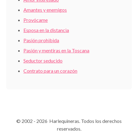
Amantes y enemigos
Provócame
Esposa en la distancia
Pasión prohibida
Pasión y mentiras en la Toscana
Seductor seducido
Contrato para un corazón
© 2002 - 2026 Harlequineras. Todos los derechos
reservados.