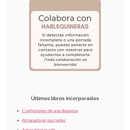
Últimos libros incorporados
Confesiones de una duquesa
Atrapada en sus redes
Amor interesado