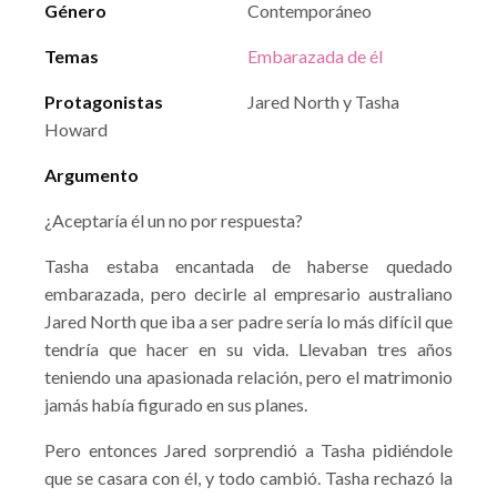
Género
Contemporáneo
Temas
Embarazada de él
Protagonistas
Jared North y Tasha
Howard
Argumento
¿Aceptaría él un no por respuesta?
Tasha estaba encantada de haberse quedado
embarazada, pero decirle al empresario australiano
Jared North que iba a ser padre sería lo más difícil que
tendría que hacer en su vida. Llevaban tres años
teniendo una apasionada relación, pero el matrimonio
jamás había figurado en sus planes.
Pero entonces Jared sorprendió a Tasha pidiéndole
que se casara con él, y todo cambió. Tasha rechazó la