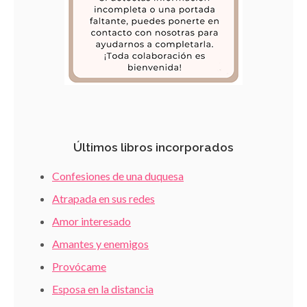
Últimos libros incorporados
Confesiones de una duquesa
Atrapada en sus redes
Amor interesado
Amantes y enemigos
Provócame
Esposa en la distancia